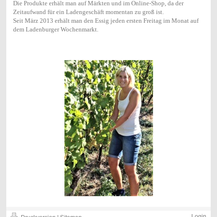
Die Produkte erhält man auf Märkten und im Online-Shop, da der
Zeitaufwand für ein Ladengeschäft momentan zu groß ist.
Seit März 2013 erhält man den Essig jeden ersten Freitag im Monat auf
dem Ladenburger Wochenmarkt.
Login